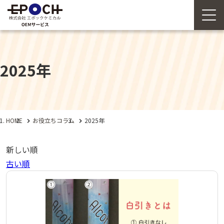
2025年
HOME
お役立ちコラム
2025年
新しい順
古い順