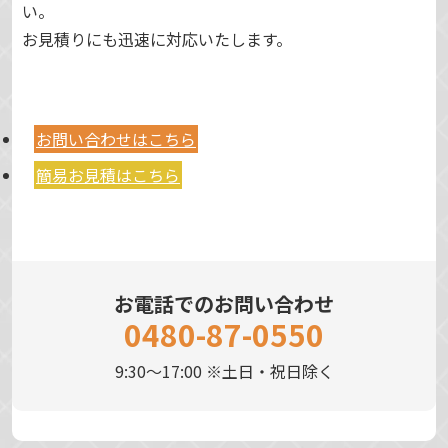
い。
お見積りにも迅速に対応いたします。
お問い合わせはこちら
簡易お見積はこちら
お電話でのお問い合わせ
0480-87-0550
9:30～17:00 ※土日・祝日除く