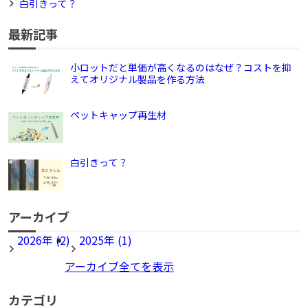
白引きって？
最新記事
小ロットだと単価が高くなるのはなぜ？コストを抑
えてオリジナル製品を作る方法
ペットキャップ再生材
白引きって？
アーカイブ
2026年 (2)
2025年 (1)
アーカイブ全てを表示
カテゴリ