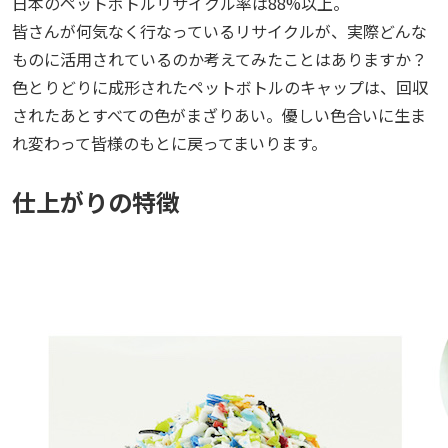
日本のペットボトルリサイクル率は88%以上。
皆さんが何気なく行なっているリサイクルが、実際どんな
ものに活用されているのか考えてみたことはありますか？
色とりどりに成形されたペットボトルのキャップは、回収
されたあとすべての色がまざりあい。優しい色合いに生ま
れ変わって皆様のもとに戻ってまいります。
仕上がりの特徴