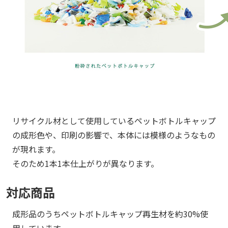
リサイクル材として使用しているペットボトルキャップ
の成形色や、印刷の影響で、本体には模様のようなもの
が現れます。
そのため1本1本仕上がりが異なります。
対応商品
成形品のうちペットボトルキャップ再生材を約30%使
用しています。