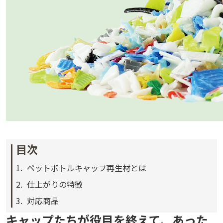
目次
ペットボトルキャップ再生材とは
仕上がりの特徴
対応商品
キャップたちが役目を終えて、あった