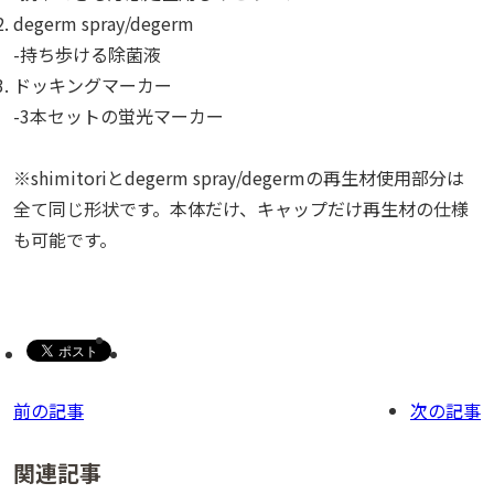
degerm spray/degerm
-持ち歩ける除菌液
ドッキングマーカー
-3本セットの蛍光マーカー
※shimitoriとdegerm spray/degermの再生材使用部分は
全て同じ形状です。本体だけ、キャップだけ再生材の仕様
も可能です。
前の記事
次の記事
関連記事