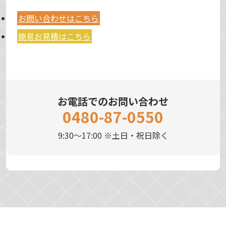
お問い合わせはこちら
簡易お見積はこちら
お電話でのお問い合わせ
0480-87-0550
9:30～17:00 ※土日・祝日除く