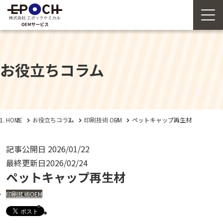
お役立ちコラム
HOME
お役立ちコラム
印刷技術
OEM
ペットキャップ再生材
記事公開日
2026/01/22
最終更新日
2026/02/24
ペットキャップ再生材
印刷技術
OEM