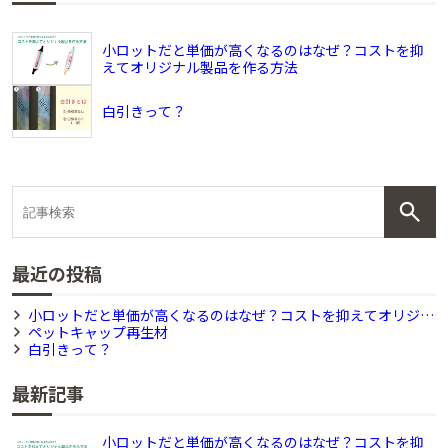
小ロットだと単価が高くなるのはなぜ？コストを抑
えてオリジナル製品を作る方法
白引きって？
最近の投稿
小ロットだと単価が高くなるのはなぜ？コストを抑えてオリジナ
ル製品を作る方法
ペットキャップ再生材
白引きって？
最新記事
小ロットだと単価が高くなるのはなぜ？コストを抑