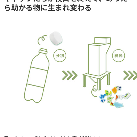
ら助かる物に生まれ変わる