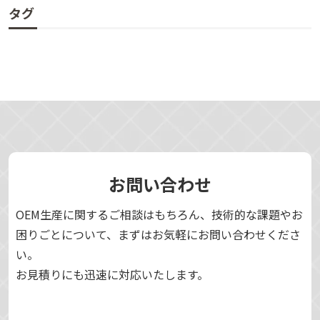
タグ
お問い合わせ
OEM生産に関するご相談はもちろん、技術的な課題やお
困りごとについて、まずはお気軽にお問い合わせくださ
い。
お見積りにも迅速に対応いたします。