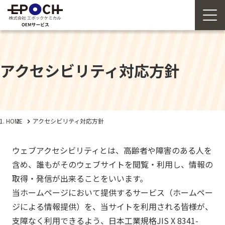
アクセシビリティ対応方針
HOME
アクセシビリティ対応方針
ウェブアクセシビリティとは、高齢者や障害のある人を
含め、誰もがそのウェブサイトを閲覧・利用し、情報の
取得・発信が出来ることをいいます。
当ホームページにおいて提供するサービス（ホームペー
ジによる情報提供）を、当サイトを利用される皆様が、
支障なく利用できるよう、日本工業規格JIS X 8341-