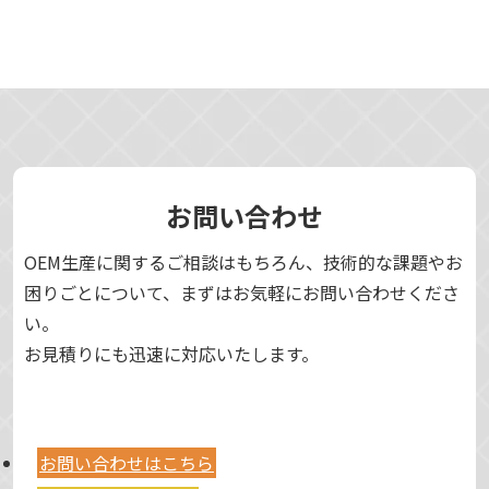
お問い合わせ
OEM生産に関するご相談はもちろん、技術的な課題やお
困りごとについて、まずはお気軽にお問い合わせくださ
い。
お見積りにも迅速に対応いたします。
お問い合わせはこちら