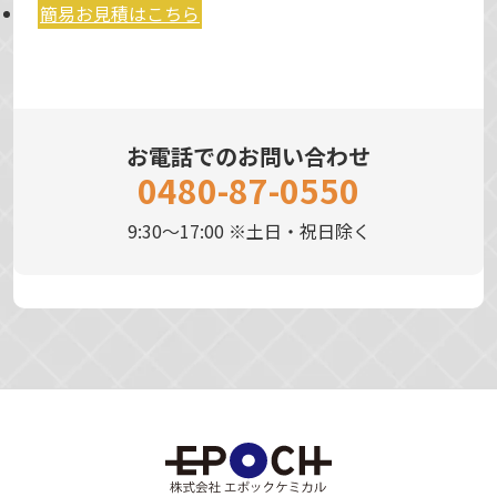
簡易お見積はこちら
お電話でのお問い合わせ
0480-87-0550
9:30～17:00 ※土日・祝日除く