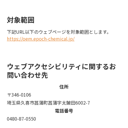
対象範囲
下記URL以下のウェブページを対象範囲とします。
https://oem.epoch-chemical.jp/
ウェブアクセシビリティに関するお
問い合わせ先
住所
〒346-0106
埼玉県久喜市菖蒲町菖蒲字太皷田6002-7
電話番号
0480-87-0550