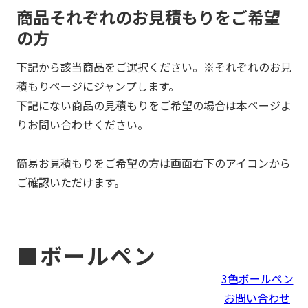
商品それぞれのお見積もりをご希望
の方
下記から該当商品をご選択ください。※それぞれのお見
積もりページにジャンプします。
下記にない商品の見積もりをご希望の場合は本ページよ
りお問い合わせください。
簡易お見積もりをご希望の方は画面右下のアイコンから
ご確認いただけます。
■ボールペン
3色ボールペン
お問い合わせ