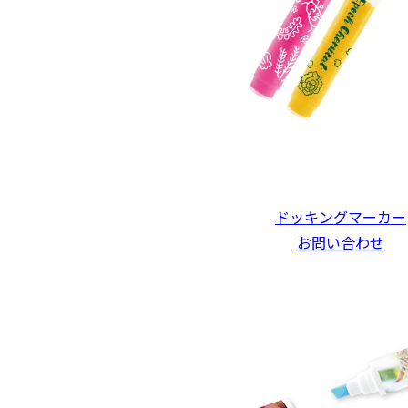
ドッキングマーカー
お問い合わせ