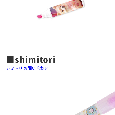
■shimitori
シミトリ お問い合わせ