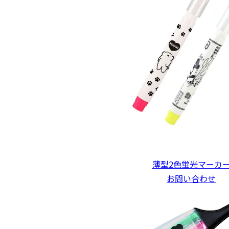
薄型2色蛍光マーカ
お問い合わせ