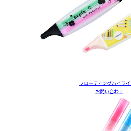
フローティングハイライ
お問い合わせ