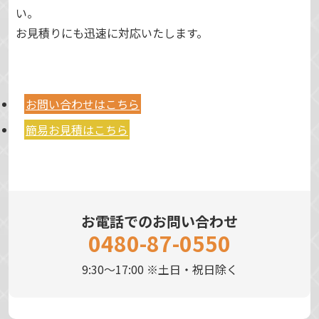
い。
お見積りにも迅速に対応いたします。
お問い合わせはこちら
簡易お見積はこちら
お電話でのお問い合わせ
0480-87-0550
9:30～17:00 ※土日・祝日除く