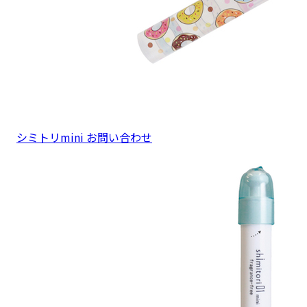
シミトリmini お問い合わせ