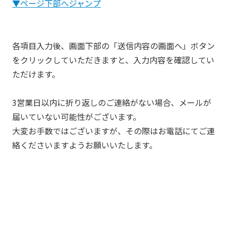
▼ページ下部へジャンプ
各項目入力後、画面下部の「送信内容の画面へ」ボタン
をクリックしていただきますと、入力内容を確認してい
ただけます。
3営業日以内に折り返しのご連絡がない場合、メールが
届いていない可能性がございます。
大変お手数ではございますが、その際はお電話にてご連
絡くださいますようお願いいたします。