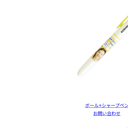
ボール+シャープペ
お問い合わせ