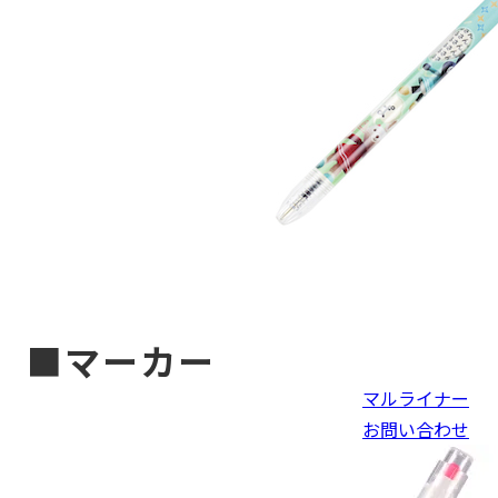
■マーカー
マルライナー
お問い合わせ