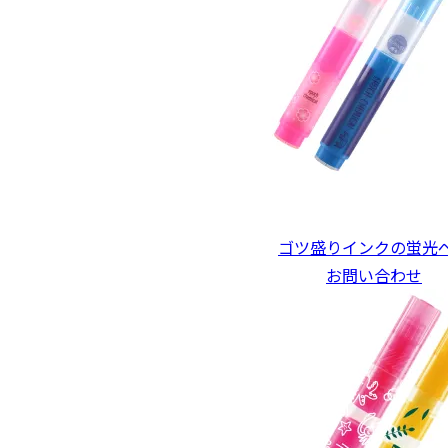
ゴツ盛りインクの蛍光
お問い合わせ