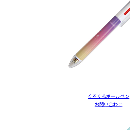
くるくるボールペン
お問い合わせ