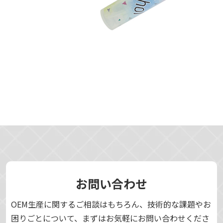
お問い合わせ
OEM生産に関するご相談はもちろん、技術的な課題やお
困りごとについて、まずはお気軽にお問い合わせくださ