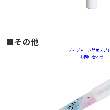
■その他
ディジャーム除菌スプ
お問い合わせ