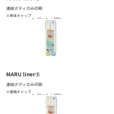
連結ボディのみ印刷
※単体キャップ
ロット：300〜
MARU liner⑤
連結ボディのみ印刷
※連結キャップ
ロット：300〜