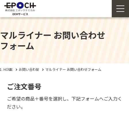
マルライナー お問い合わせ
フォーム
HOME
お問い合わせ
マルライナー お問い合わせフォーム
ご注文番号
ご希望の商品＋番号を選択し、下記フォームへご入力く
ださい。