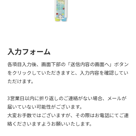
入力フォーム
各項目入力後、画面下部の「送信内容の画面へ」ボタン
をクリックしていただきますと、入力内容を確認してい
ただけます。
3営業日以内に折り返しのご連絡がない場合、メールが
届いていない可能性がございます。
大変お手数ではございますが、その際はお電話にてご連
絡くださいますようお願いいたします。