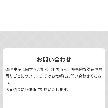
お問い合わせ
OEM生産に関するご相談はもちろん、技術的な課題やお
困りごとについて、まずはお気軽にお問い合わせくださ
い。
お見積りにも迅速に対応いたします。